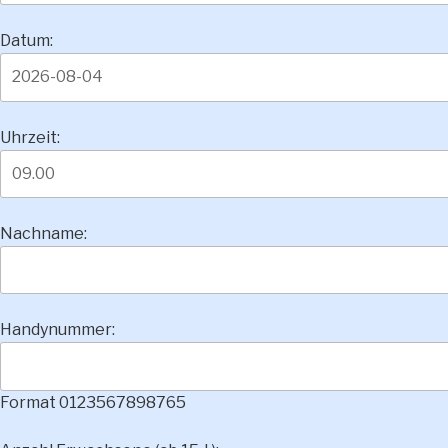
Datum:
Uhrzeit:
Nachname:
Handynummer:
Format 0123567898765