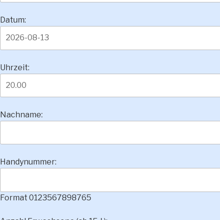
Datum:
Uhrzeit:
Nachname:
Handynummer:
Format 0123567898765