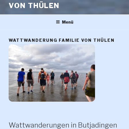
VON THÜLEN
Menü
WATTWANDERUNG FAMILIE VON THÜLEN
Wattwanderungen in Butjadingen