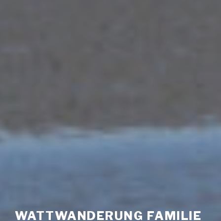
WATTWANDERUNG FAMILIE