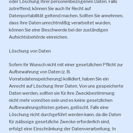
oder Löschung Ihrer personenbezogenen Daten. Falls
zutreffend, können Sie auch Ihr Recht auf
Datenportabilität geltend machen. Sollten Sie annehmen,
dass Ihre Daten unrechtmäßig verarbeitet wurden,
können Sie eine Beschwerde bei der zuständigen
Aufsichtsbehörde einreichen.
Löschung von Daten
Sofern Ihr Wunsch nicht mit einer gesetzlichen Pflicht zur
Aufbewahrung von Daten (z. B.
Vorratsdatenspeicherung) kollidiert, haben Sie ein
Anrecht auf Löschung Ihrer Daten. Von uns gespeicherte
Daten werden, sollten sie für ihre Zweckbestimmung
nicht mehr vonnöten sein und es keine gesetzlichen
Aufbewahrungsfristen geben, gelöscht. Falls eine
Löschung nicht durchgeführt werden kann, da die Daten
für zulässige gesetzliche Zwecke erforderlich sind,
erfolgt eine Einschränkung der Datenverarbeitung. In