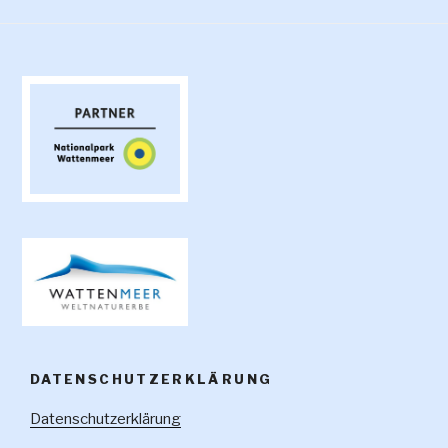
DATENSCHUTZERKLÄRUNG
Datenschutzerklärung