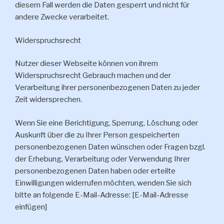
diesem Fall werden die Daten gesperrt und nicht für
andere Zwecke verarbeitet.
Widerspruchsrecht
Nutzer dieser Webseite können von ihrem
Widerspruchsrecht Gebrauch machen und der
Verarbeitung ihrer personenbezogenen Daten zu jeder
Zeit widersprechen.
Wenn Sie eine Berichtigung, Sperrung, Löschung oder
Auskunft über die zu Ihrer Person gespeicherten
personenbezogenen Daten wünschen oder Fragen bzgl.
der Erhebung, Verarbeitung oder Verwendung Ihrer
personenbezogenen Daten haben oder erteilte
Einwilligungen widerrufen möchten, wenden Sie sich
bitte an folgende E-Mail-Adresse: [E-Mail-Adresse
einfügen]