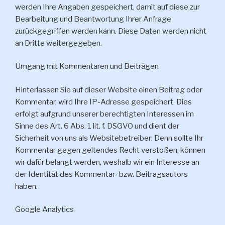
werden Ihre Angaben gespeichert, damit auf diese zur
Bearbeitung und Beantwortung Ihrer Anfrage
zurückgegriffen werden kann. Diese Daten werden nicht
an Dritte weitergegeben.
Umgang mit Kommentaren und Beiträgen
Hinterlassen Sie auf dieser Website einen Beitrag oder
Kommentar, wird Ihre IP-Adresse gespeichert. Dies
erfolgt aufgrund unserer berechtigten Interessen im
Sinne des Art. 6 Abs. 1 lit. f. DSGVO und dient der
Sicherheit von uns als Websitebetreiber: Denn sollte Ihr
Kommentar gegen geltendes Recht verstoßen, können
wir dafür belangt werden, weshalb wir ein Interesse an
der Identität des Kommentar- bzw. Beitragsautors
haben.
Google Analytics