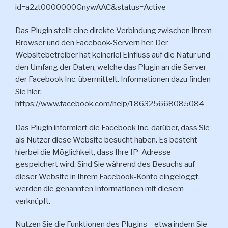
id=a2zt0000000GnywAAC&status=Active
Das Plugin stellt eine direkte Verbindung zwischen Ihrem
Browser und den Facebook-Servern her. Der
Websitebetreiber hat keinerlei Einfluss auf die Natur und
den Umfang der Daten, welche das Plugin an die Server
der Facebook Inc. übermittelt. Informationen dazu finden
Sie hier:
https://www.facebook.com/help/186325668085084
Das Plugin informiert die Facebook Inc. darüber, dass Sie
als Nutzer diese Website besucht haben. Es besteht
hierbei die Möglichkeit, dass Ihre IP-Adresse
gespeichert wird. Sind Sie während des Besuchs auf
dieser Website in Ihrem Facebook-Konto eingeloggt,
werden die genannten Informationen mit diesem
verknüpft.
Nutzen Sie die Funktionen des Plugins – etwa indem Sie