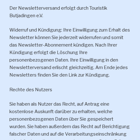
Der Newsletterversand erfolgt durch Touristik
Butjadingen e.V.
Widerruf und Kündigung: Ihre Einwilligung zum Erhalt des
Newsletter können Sie jederzeit widerrufen und somit
das Newsletter-Abonnement kündigen. Nach Ihrer
Kündigung erfolgt die Löschung Ihre
personenbezogenen Daten. Ihre Einwilligung in den
Newsletterversand erlischt gleichzeitig. Am Ende jedes
Newsletters finden Sie den Link zur Kündigung.
Rechte des Nutzers
Sie haben als Nutzer das Recht, auf Antrag eine
kostenlose Auskunft darüber zu erhalten, welche
personenbezogenen Daten über Sie gespeichert
wurden. Sie haben außerdem das Recht auf Berichtigung
falscher Daten und auf die Verarbeitungseinschränkung