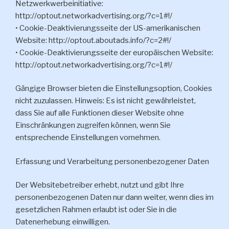
Netzwerkwerbeinitiative:
http://optout.networkadvertising.org/?c=1#!/
• Cookie-Deaktivierungsseite der US-amerikanischen
Website: http://optout.aboutads.info/?c=2#!/
• Cookie-Deaktivierungsseite der europäischen Website:
http://optout.networkadvertising.org/?c=1#!/
Gängige Browser bieten die Einstellungsoption, Cookies
nicht zuzulassen. Hinweis: Es ist nicht gewährleistet,
dass Sie auf alle Funktionen dieser Website ohne
Einschränkungen zugreifen können, wenn Sie
entsprechende Einstellungen vornehmen.
Erfassung und Verarbeitung personenbezogener Daten
Der Websitebetreiber erhebt, nutzt und gibt Ihre
personenbezogenen Daten nur dann weiter, wenn dies im
gesetzlichen Rahmen erlaubt ist oder Sie in die
Datenerhebung einwilligen.