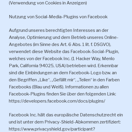
(Verwendung von Cookies in Anzeigen)
Nutzung von Social-Media-Plugins von Facebook
Aufgrund unseres berechtigten Interesses an der
Analyse, Optimierung und dem Betrieb unseres Online-
Angebotes (im Sinne des Art. 6 Abs. 1 lit. f. DSGVO),
verwendet diese Website das Facebook-Social-Plugin,
welches von der Facebook Inc. (1 Hacker Way, Menlo
Park, California 94025, USA) betrieben wird. Erkennbar
sind die Einbindungen an dem Facebook-Logo bzw. an
den Begriffen „Like“, „Gefällt mir“, „Teilen“ in den Farben
Facebooks (Blau und Weiß). Informationen zu allen
Facebook-Plugins finden Sie über den folgenden Link:
https://developers.facebook.com/docs/plugins/
Facebook Inc. hält das europäische Datenschutzrecht ein
und ist unter dem Privacy-Shield-Abkommen zertifiziert:
https://www.privacyshield.gov/participant?