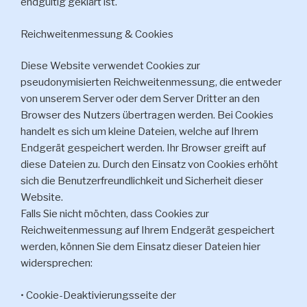
endgültig geklärt ist.
Reichweitenmessung & Cookies
Diese Website verwendet Cookies zur
pseudonymisierten Reichweitenmessung, die entweder
von unserem Server oder dem Server Dritter an den
Browser des Nutzers übertragen werden. Bei Cookies
handelt es sich um kleine Dateien, welche auf Ihrem
Endgerät gespeichert werden. Ihr Browser greift auf
diese Dateien zu. Durch den Einsatz von Cookies erhöht
sich die Benutzerfreundlichkeit und Sicherheit dieser
Website.
Falls Sie nicht möchten, dass Cookies zur
Reichweitenmessung auf Ihrem Endgerät gespeichert
werden, können Sie dem Einsatz dieser Dateien hier
widersprechen:
• Cookie-Deaktivierungsseite der