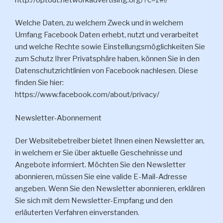
Welche Daten, zu welchem Zweck und in welchem
Umfang Facebook Daten erhebt, nutzt und verarbeitet
und welche Rechte sowie Einstellungsmöglichkeiten Sie
zum Schutz Ihrer Privatsphäre haben, können Sie in den
Datenschutzrichtlinien von Facebook nachlesen. Diese
finden Sie hier:
https://www.facebook.com/about/privacy/
Newsletter-Abonnement
Der Websitebetreiber bietet Ihnen einen Newsletter an,
in welchem er Sie über aktuelle Geschehnisse und
Angebote informiert. Möchten Sie den Newsletter
abonnieren, müssen Sie eine valide E-Mail-Adresse
angeben. Wenn Sie den Newsletter abonnieren, erklären
Sie sich mit dem Newsletter-Empfang und den
erläuterten Verfahren einverstanden.