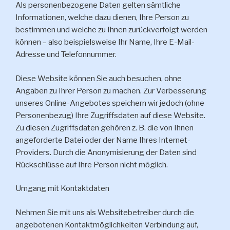
Als personenbezogene Daten gelten sämtliche
Informationen, welche dazu dienen, Ihre Person zu
bestimmen und welche zu Ihnen zurückverfolgt werden
können – also beispielsweise Ihr Name, Ihre E-Mail-
Adresse und Telefonnummer.
Diese Website können Sie auch besuchen, ohne
Angaben zu Ihrer Person zu machen. Zur Verbesserung
unseres Online-Angebotes speichern wir jedoch (ohne
Personenbezug) Ihre Zugriffsdaten auf diese Website.
Zu diesen Zugriffsdaten gehören z. B. die von Ihnen
angeforderte Datei oder der Name Ihres Internet-
Providers. Durch die Anonymisierung der Daten sind
Rückschlüsse auf Ihre Person nicht möglich.
Umgang mit Kontaktdaten
Nehmen Sie mit uns als Websitebetreiber durch die
angebotenen Kontaktmöglichkeiten Verbindung auf,