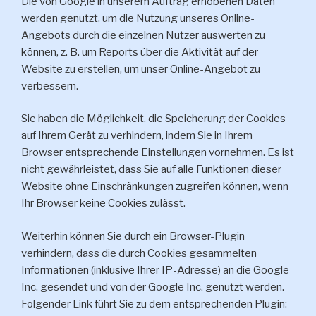
Die von Google in unserem Auftrag erhobenen Daten
werden genutzt, um die Nutzung unseres Online-
Angebots durch die einzelnen Nutzer auswerten zu
können, z. B. um Reports über die Aktivität auf der
Website zu erstellen, um unser Online-Angebot zu
verbessern.
Sie haben die Möglichkeit, die Speicherung der Cookies
auf Ihrem Gerät zu verhindern, indem Sie in Ihrem
Browser entsprechende Einstellungen vornehmen. Es ist
nicht gewährleistet, dass Sie auf alle Funktionen dieser
Website ohne Einschränkungen zugreifen können, wenn
Ihr Browser keine Cookies zulässt.
Weiterhin können Sie durch ein Browser-Plugin
verhindern, dass die durch Cookies gesammelten
Informationen (inklusive Ihrer IP-Adresse) an die Google
Inc. gesendet und von der Google Inc. genutzt werden.
Folgender Link führt Sie zu dem entsprechenden Plugin: