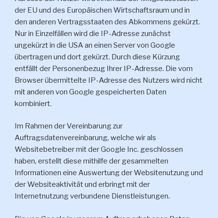
der EU und des Europäischen Wirtschaftsraum und in
den anderen Vertragsstaaten des Abkommens gekürzt.
Nur in Einzelfällen wird die IP-Adresse zunächst
ungekürzt in die USA an einen Server von Google
übertragen und dort gekürzt. Durch diese Kürzung
entfällt der Personenbezug Ihrer IP-Adresse. Die vom
Browser übermittelte IP-Adresse des Nutzers wird nicht
mit anderen von Google gespeicherten Daten
kombiniert.
Im Rahmen der Vereinbarung zur
Auftragsdatenvereinbarung, welche wir als
Websitebetreiber mit der Google Inc. geschlossen
haben, erstellt diese mithilfe der gesammelten
Informationen eine Auswertung der Websitenutzung und
der Websiteaktivität und erbringt mit der
Internetnutzung verbundene Dienstleistungen.