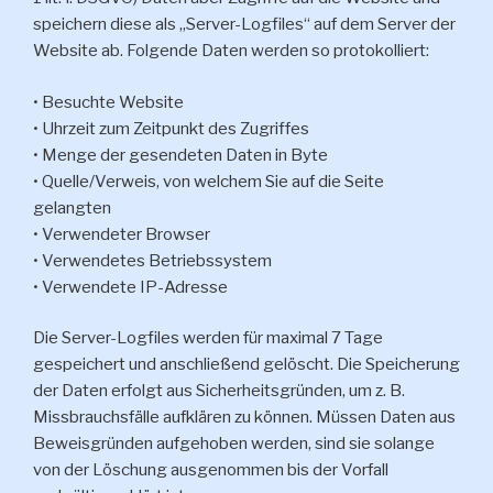
speichern diese als „Server-Logfiles“ auf dem Server der
Website ab. Folgende Daten werden so protokolliert:
• Besuchte Website
• Uhrzeit zum Zeitpunkt des Zugriffes
• Menge der gesendeten Daten in Byte
• Quelle/Verweis, von welchem Sie auf die Seite
gelangten
• Verwendeter Browser
• Verwendetes Betriebssystem
• Verwendete IP-Adresse
Die Server-Logfiles werden für maximal 7 Tage
gespeichert und anschließend gelöscht. Die Speicherung
der Daten erfolgt aus Sicherheitsgründen, um z. B.
Missbrauchsfälle aufklären zu können. Müssen Daten aus
Beweisgründen aufgehoben werden, sind sie solange
von der Löschung ausgenommen bis der Vorfall