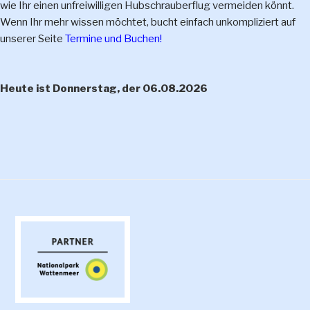
wie Ihr einen unfreiwilligen Hubschrauberflug vermeiden könnt.
Wenn Ihr mehr wissen möchtet, bucht einfach unkompliziert auf
unserer Seite
Termine und Buchen!
Heute ist Donnerstag, der 06.08.2026