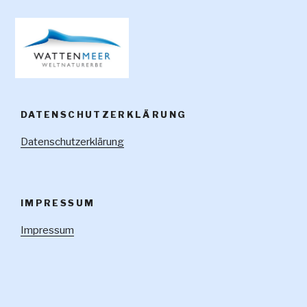
DATENSCHUTZERKLÄRUNG
Datenschutzerklärung
IMPRESSUM
Impressum