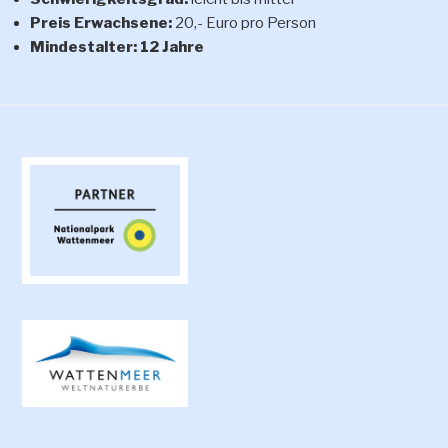
Preis Erwachsene:
20,- Euro pro Person
Mindestalter: 12 Jahre