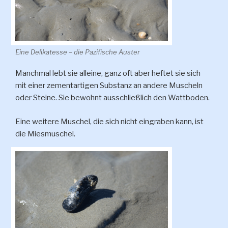
Eine Delikatesse – die Pazifische Auster
Manchmal lebt sie alleine, ganz oft aber heftet sie sich
mit einer zementartigen Substanz an andere Muscheln
oder Steine. Sie bewohnt ausschließlich den Wattboden.
Eine weitere Muschel, die sich nicht eingraben kann, ist
die Miesmuschel.