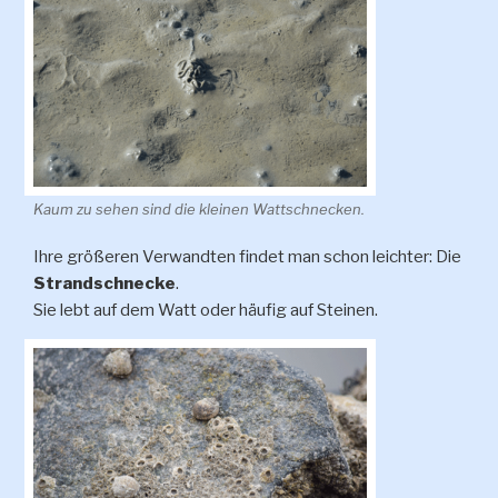
Kaum zu sehen sind die kleinen Wattschnecken.
Ihre größeren Verwandten findet man schon leichter: Die
Strandschnecke
.
Sie lebt auf dem Watt oder häufig auf Steinen.