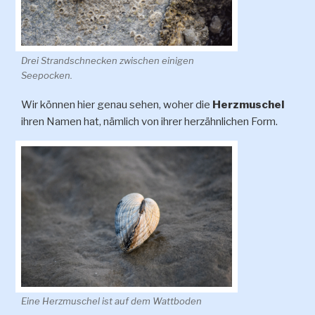
Drei Strandschnecken zwischen einigen
Seepocken.
Wir können hier genau sehen, woher die
Herzmuschel
ihren Namen hat, nämlich von ihrer herzähnlichen Form.
Eine Herzmuschel ist auf dem Wattboden