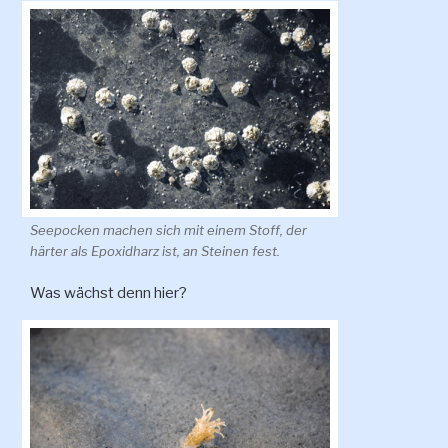
Seepocken machen sich mit einem Stoff, der
härter als Epoxidharz ist, an Steinen fest.
Was wächst denn hier?