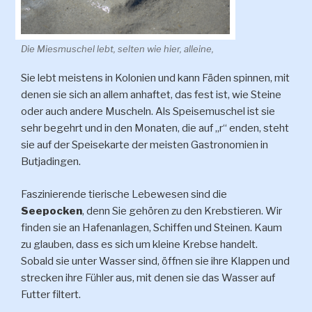
Die Miesmuschel lebt, selten wie hier, alleine,
Sie lebt meistens in Kolonien und kann Fäden spinnen, mit
denen sie sich an allem anhaftet, das fest ist, wie Steine
oder auch andere Muscheln. Als Speisemuschel ist sie
sehr begehrt und in den Monaten, die auf „r“ enden, steht
sie auf der Speisekarte der meisten Gastronomien in
Butjadingen.
Faszinierende tierische Lebewesen sind die
Seepocken
, denn Sie gehören zu den Krebstieren. Wir
finden sie an Hafenanlagen, Schiffen und Steinen. Kaum
zu glauben, dass es sich um kleine Krebse handelt.
Sobald sie unter Wasser sind, öffnen sie ihre Klappen und
strecken ihre Fühler aus, mit denen sie das Wasser auf
Futter filtert.