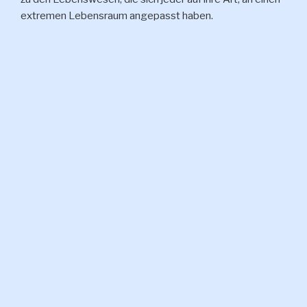
extremen Lebensraum angepasst haben.