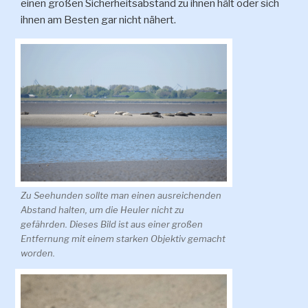
einen großen Sicherheitsabstand zu ihnen hält oder sich
ihnen am Besten gar nicht nähert.
Zu Seehunden sollte man einen ausreichenden
Abstand halten, um die Heuler nicht zu
gefährden. Dieses Bild ist aus einer großen
Entfernung mit einem starken Objektiv gemacht
worden.