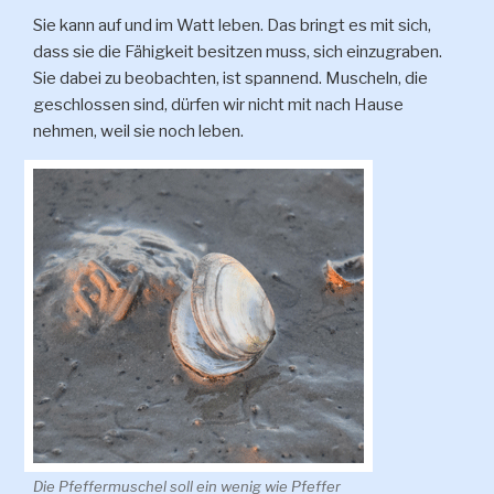
Sie kann auf und im Watt leben. Das bringt es mit sich,
dass sie die Fähigkeit besitzen muss, sich einzugraben.
Sie dabei zu beobachten, ist spannend. Muscheln, die
geschlossen sind, dürfen wir nicht mit nach Hause
nehmen, weil sie noch leben.
Die Pfeffermuschel soll ein wenig wie Pfeffer