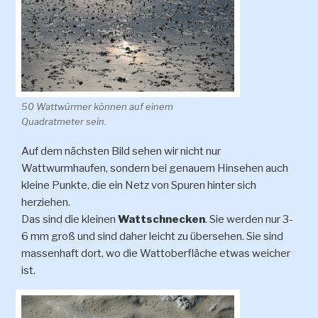
50 Wattwürmer können auf einem
Quadratmeter sein.
Auf dem nächsten Bild sehen wir nicht nur
Wattwurmhaufen, sondern bei genauem Hinsehen auch
kleine Punkte, die ein Netz von Spuren hinter sich
herziehen.
Das sind die kleinen
Wattschnecken
. Sie werden nur 3-
6 mm groß und sind daher leicht zu übersehen. Sie sind
massenhaft dort, wo die Wattoberfläche etwas weicher
ist.