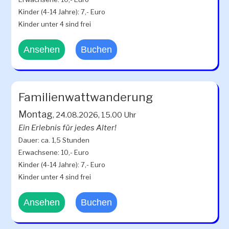
Kinder (4-14 Jahre): 7,- Euro
Kinder unter 4 sind frei
Ansehen
Buchen
Familienwattwanderung
Montag
, 24.08.2026, 15.00 Uhr
Ein Erlebnis für jedes Alter!
Dauer: ca. 1,5 Stunden
Erwachsene: 10,- Euro
Kinder (4-14 Jahre): 7,- Euro
Kinder unter 4 sind frei
Ansehen
Buchen