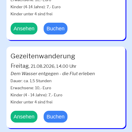
Kinder (4-14 Jahre): 7,- Euro
Kinder unter 4 sind frei
Ansehen
Buchen
Gezeitenwanderung
Freitag
, 21.08.2026, 14.00 Uhr
Dem Wasser entgegen - die Flut erleben
Dauer: ca. 1,5 Stunden
Erwachsene: 10,- Euro
Kinder (4 - 14 Jahre): 7,- Euro
Kinder unter 4 sind frei
Ansehen
Buchen