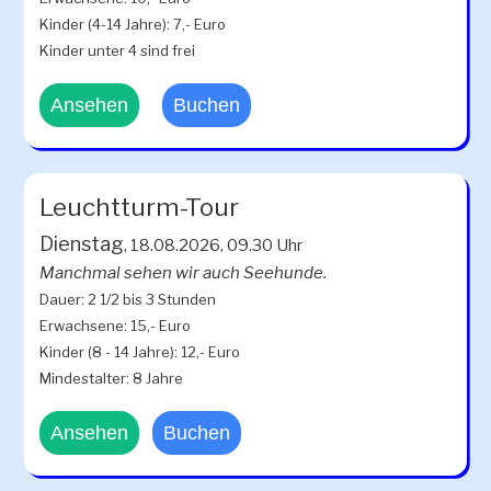
Kinder (4-14 Jahre): 7,- Euro
Kinder unter 4 sind frei
Ansehen
Buchen
Leuchtturm-Tour
Dienstag
, 18.08.2026, 09.30 Uhr
Manchmal sehen wir auch Seehunde.
Dauer: 2 1/2 bis 3 Stunden
Erwachsene: 15,- Euro
Kinder (8 - 14 Jahre): 12,- Euro
Mindestalter: 8 Jahre
Ansehen
Buchen