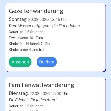
Gezeitenwanderung
Sonntag
, 20.09.2026, 13.45 Uhr
Dem Wasser entgegen - die Flut erleben
Dauer: ca. 1,5 Stunden
Erwachsene: 10,- Euro
Kinder (4 - 14 Jahre): 7,- Euro
Kinder unter 4 sind frei
Ansehen
Buchen
Familienwattwanderung
Dienstag
, 22.09.2026, 15.00 Uhr
Ein Erlebnis für jedes Alter!
Dauer: ca. 1,5 Stunden