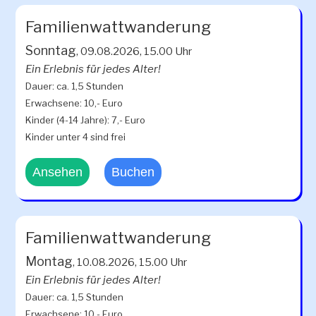
Familienwattwanderung
Sonntag
, 09.08.2026, 15.00 Uhr
Ein Erlebnis für jedes Alter!
Dauer: ca. 1,5 Stunden
Erwachsene: 10,- Euro
Kinder (4-14 Jahre): 7,- Euro
Kinder unter 4 sind frei
Ansehen
Buchen
Familienwattwanderung
Montag
, 10.08.2026, 15.00 Uhr
Ein Erlebnis für jedes Alter!
Dauer: ca. 1,5 Stunden
Erwachsene: 10,- Euro