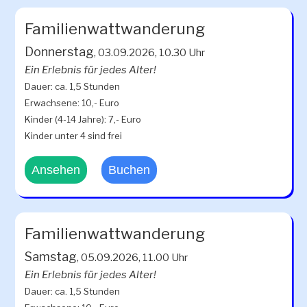
Familienwattwanderung
Donnerstag
, 03.09.2026, 10.30 Uhr
Ein Erlebnis für jedes Alter!
Dauer: ca. 1,5 Stunden
Erwachsene: 10,- Euro
Kinder (4-14 Jahre): 7,- Euro
Kinder unter 4 sind frei
Ansehen
Buchen
Familienwattwanderung
Samstag
, 05.09.2026, 11.00 Uhr
Ein Erlebnis für jedes Alter!
Dauer: ca. 1,5 Stunden