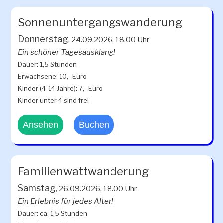
Sonnenuntergangswanderung
Donnerstag
, 24.09.2026, 18.00 Uhr
Ein schöner Tagesausklang!
Dauer: 1,5 Stunden
Erwachsene: 10,- Euro
Kinder (4-14 Jahre): 7,- Euro
Kinder unter 4 sind frei
Ansehen
Buchen
Familienwattwanderung
Samstag
, 26.09.2026, 18.00 Uhr
Ein Erlebnis für jedes Alter!
Dauer: ca. 1,5 Stunden