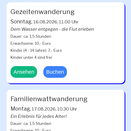
Gezeitenwanderung
Sonntag
, 16.08.2026, 11.00 Uhr
Dem Wasser entgegen - die Flut erleben
Dauer: ca. 1,5 Stunden
Erwachsene: 10,- Euro
Kinder (4 - 14 Jahre): 7,- Euro
Kinder unter 4 sind frei
Ansehen
Buchen
Familienwattwanderung
Montag
, 17.08.2026, 10.30 Uhr
Ein Erlebnis für jedes Alter!
Dauer: ca. 1,5 Stunden
Erwachsene: 10,- Euro