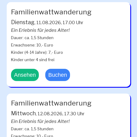
Familienwattwanderung
Dienstag
, 11.08.2026, 17.00 Uhr
Ein Erlebnis für jedes Alter!
Dauer: ca. 1,5 Stunden
Erwachsene: 10,- Euro
Kinder (4-14 Jahre): 7,- Euro
Kinder unter 4 sind frei
Ansehen
Buchen
Familienwattwanderung
Mittwoch
, 12.08.2026, 17.30 Uhr
Ein Erlebnis für jedes Alter!
Dauer: ca. 1,5 Stunden
Erwachsene: 10,- Euro