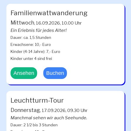
Familienwattwanderung
Mittwoch
, 16.09.2026, 10.00 Uhr
Ein Erlebnis für jedes Alter!
Dauer: ca. 1,5 Stunden
Erwachsene: 10,- Euro
Kinder (4-14 Jahre): 7,- Euro
Kinder unter 4 sind frei
Ansehen
Buchen
Leuchtturm-Tour
Donnerstag
, 17.09.2026, 09.30 Uhr
Manchmal sehen wir auch Seehunde.
Dauer: 2 1/2 bis 3 Stunden