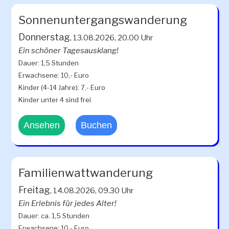
Sonnenuntergangswanderung
Donnerstag
, 13.08.2026, 20.00 Uhr
Ein schöner Tagesausklang!
Dauer: 1,5 Stunden
Erwachsene: 10,- Euro
Kinder (4-14 Jahre): 7,- Euro
Kinder unter 4 sind frei
Ansehen
Buchen
Familienwattwanderung
Freitag
, 14.08.2026, 09.30 Uhr
Ein Erlebnis für jedes Alter!
Dauer: ca. 1,5 Stunden
Erwachsene: 10,- Euro