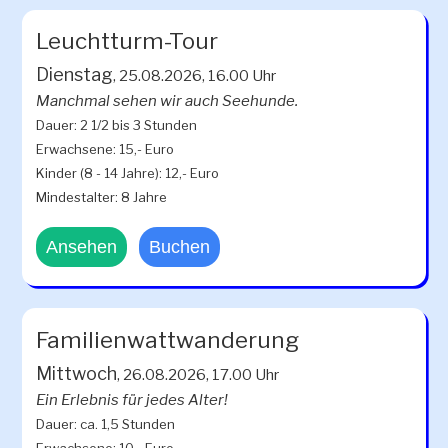
Leuchtturm-Tour
Dienstag
, 25.08.2026, 16.00 Uhr
Manchmal sehen wir auch Seehunde.
Dauer: 2 1/2 bis 3 Stunden
Erwachsene: 15,- Euro
Kinder (8 - 14 Jahre): 12,- Euro
Mindestalter: 8 Jahre
Ansehen
Buchen
Familienwattwanderung
Mittwoch
, 26.08.2026, 17.00 Uhr
Ein Erlebnis für jedes Alter!
Dauer: ca. 1,5 Stunden
Erwachsene: 10,- Euro