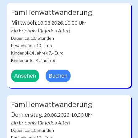
Familienwattwanderung
Mittwoch
, 19.08.2026, 10.00 Uhr
Ein Erlebnis für jedes Alter!
Dauer: ca. 1,5 Stunden
Erwachsene: 10,- Euro
Kinder (4-14 Jahre): 7,- Euro
Kinder unter 4 sind frei
Ansehen
Buchen
Familienwattwanderung
Donnerstag
, 20.08.2026, 10.30 Uhr
Ein Erlebnis für jedes Alter!
Dauer: ca. 1,5 Stunden
Erwachsene: 10,- Euro