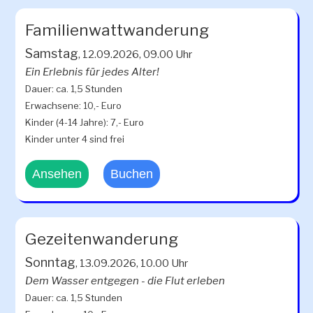
Familienwattwanderung
Samstag
, 12.09.2026, 09.00 Uhr
Ein Erlebnis für jedes Alter!
Dauer: ca. 1,5 Stunden
Erwachsene: 10,- Euro
Kinder (4-14 Jahre): 7,- Euro
Kinder unter 4 sind frei
Ansehen
Buchen
Gezeitenwanderung
Sonntag
, 13.09.2026, 10.00 Uhr
Dem Wasser entgegen - die Flut erleben
Dauer: ca. 1,5 Stunden