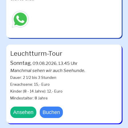
Leuchtturm-Tour
Sonntag
, 09.08.2026, 13.45 Uhr
Manchmal sehen wir auch Seehunde.
Dauer: 2 1/2 bis 3 Stunden
Erwachsene: 15,- Euro
Kinder (8 - 14 Jahre): 12,- Euro
Mindestalter: 8 Jahre
Ansehen
Buchen