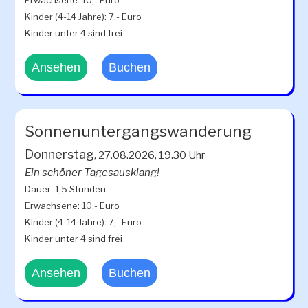
Kinder (4-14 Jahre): 7,- Euro
Kinder unter 4 sind frei
Ansehen
Buchen
Sonnenuntergangswanderung
Donnerstag
, 27.08.2026, 19.30 Uhr
Ein schöner Tagesausklang!
Dauer: 1,5 Stunden
Erwachsene: 10,- Euro
Kinder (4-14 Jahre): 7,- Euro
Kinder unter 4 sind frei
Ansehen
Buchen