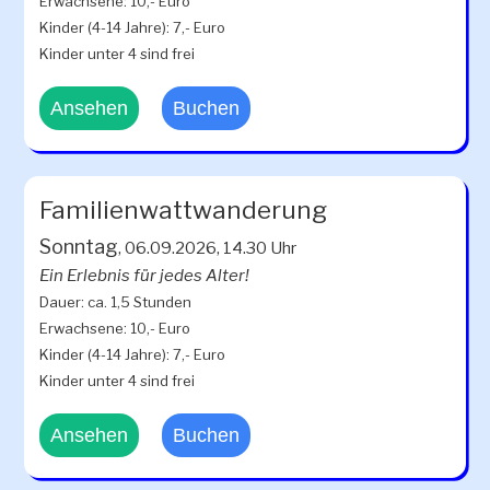
Erwachsene: 10,- Euro
Kinder (4-14 Jahre): 7,- Euro
Kinder unter 4 sind frei
Ansehen
Buchen
Familienwattwanderung
Sonntag
, 06.09.2026, 14.30 Uhr
Ein Erlebnis für jedes Alter!
Dauer: ca. 1,5 Stunden
Erwachsene: 10,- Euro
Kinder (4-14 Jahre): 7,- Euro
Kinder unter 4 sind frei
Ansehen
Buchen