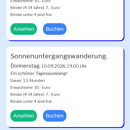
Erwachsene: 10,- Euro
Kinder (4-14 Jahre): 7,- Euro
Kinder unter 4 sind frei
Ansehen
Buchen
Sonnenuntergangswanderung
Donnerstag
, 10.09.2026, 19.00 Uhr
Ein schöner Tagesausklang!
Dauer: 1,5 Stunden
Erwachsene: 10,- Euro
Kinder (4-14 Jahre): 7,- Euro
Kinder unter 4 sind frei
Ansehen
Buchen