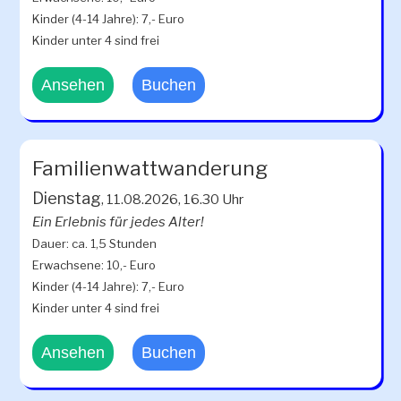
Kinder (4-14 Jahre): 7,- Euro
Kinder unter 4 sind frei
Ansehen
Buchen
Familienwattwanderung
Dienstag
, 11.08.2026, 16.30 Uhr
Ein Erlebnis für jedes Alter!
Dauer: ca. 1,5 Stunden
Erwachsene: 10,- Euro
Kinder (4-14 Jahre): 7,- Euro
Kinder unter 4 sind frei
Ansehen
Buchen