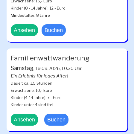
Erwachsene: 15,- Euro
Kinder (8 - 14 Jahre): 12,- Euro
Mindestalter: 8 Jahre
Ansehen
Buchen
Familienwattwanderung
Samstag
, 19.09.2026, 10.30 Uhr
Ein Erlebnis für jedes Alter!
Dauer: ca. 1,5 Stunden
Erwachsene: 10,- Euro
Kinder (4-14 Jahre): 7,- Euro
Kinder unter 4 sind frei
Ansehen
Buchen