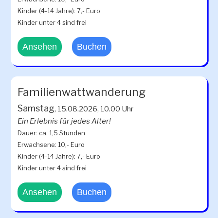
Kinder (4-14 Jahre): 7,- Euro
Kinder unter 4 sind frei
Ansehen
Buchen
Familienwattwanderung
Samstag
, 15.08.2026, 10.00 Uhr
Ein Erlebnis für jedes Alter!
Dauer: ca. 1,5 Stunden
Erwachsene: 10,- Euro
Kinder (4-14 Jahre): 7,- Euro
Kinder unter 4 sind frei
Ansehen
Buchen