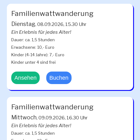
Familienwattwanderung
Dienstag
, 08.09.2026, 15.30 Uhr
Ein Erlebnis für jedes Alter!
Dauer: ca. 1,5 Stunden
Erwachsene: 10,- Euro
Kinder (4-14 Jahre): 7,- Euro
Kinder unter 4 sind frei
Ansehen
Buchen
Familienwattwanderung
Mittwoch
, 09.09.2026, 16.30 Uhr
Ein Erlebnis für jedes Alter!
Dauer: ca. 1,5 Stunden