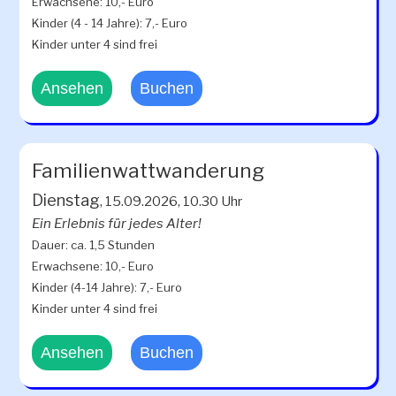
Erwachsene: 10,- Euro
Kinder (4 - 14 Jahre): 7,- Euro
Kinder unter 4 sind frei
Ansehen
Buchen
Familienwattwanderung
Dienstag
, 15.09.2026, 10.30 Uhr
Ein Erlebnis für jedes Alter!
Dauer: ca. 1,5 Stunden
Erwachsene: 10,- Euro
Kinder (4-14 Jahre): 7,- Euro
Kinder unter 4 sind frei
Ansehen
Buchen