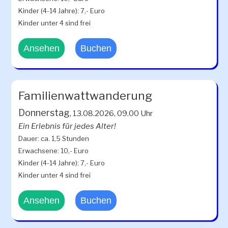
Kinder (4-14 Jahre): 7,- Euro
Kinder unter 4 sind frei
Ansehen
Buchen
Familienwattwanderung
Donnerstag
, 13.08.2026, 09.00 Uhr
Ein Erlebnis für jedes Alter!
Dauer: ca. 1,5 Stunden
Erwachsene: 10,- Euro
Kinder (4-14 Jahre): 7,- Euro
Kinder unter 4 sind frei
Ansehen
Buchen