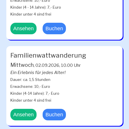
Erwachsene: 10,- Euro
Kinder (4 - 14 Jahre): 7,- Euro
Kinder unter 4 sind frei
Ansehen
Buchen
Familienwattwanderung
Mittwoch
, 02.09.2026, 10.00 Uhr
Ein Erlebnis für jedes Alter!
Dauer: ca. 1,5 Stunden
Erwachsene: 10,- Euro
Kinder (4-14 Jahre): 7,- Euro
Kinder unter 4 sind frei
Ansehen
Buchen