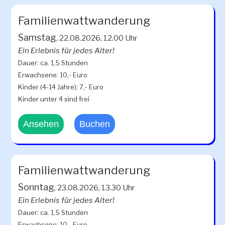
Familienwattwanderung
Samstag
, 22.08.2026, 12.00 Uhr
Ein Erlebnis für jedes Alter!
Dauer: ca. 1,5 Stunden
Erwachsene: 10,- Euro
Kinder (4-14 Jahre): 7,- Euro
Kinder unter 4 sind frei
Ansehen
Buchen
Familienwattwanderung
Sonntag
, 23.08.2026, 13.30 Uhr
Ein Erlebnis für jedes Alter!
Dauer: ca. 1,5 Stunden
Erwachsene: 10,- Euro