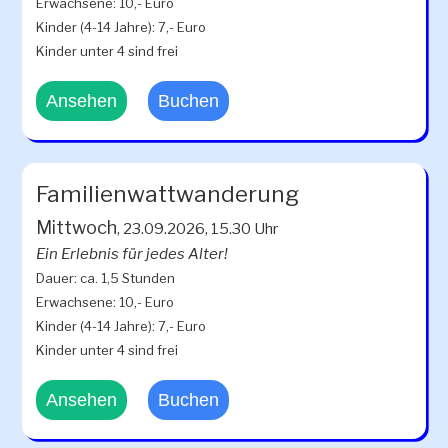
Erwachsene: 10,- Euro
Kinder (4-14 Jahre): 7,- Euro
Kinder unter 4 sind frei
Ansehen
Buchen
Familienwattwanderung
Mittwoch
, 23.09.2026, 15.30 Uhr
Ein Erlebnis für jedes Alter!
Dauer: ca. 1,5 Stunden
Erwachsene: 10,- Euro
Kinder (4-14 Jahre): 7,- Euro
Kinder unter 4 sind frei
Ansehen
Buchen