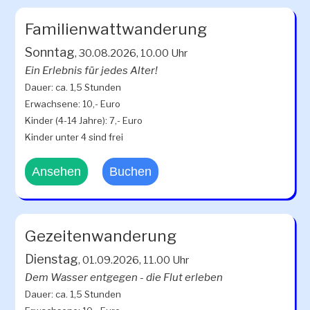
Familienwattwanderung
Sonntag
, 30.08.2026, 10.00 Uhr
Ein Erlebnis für jedes Alter!
Dauer: ca. 1,5 Stunden
Erwachsene: 10,- Euro
Kinder (4-14 Jahre): 7,- Euro
Kinder unter 4 sind frei
Ansehen
Buchen
Gezeitenwanderung
Dienstag
, 01.09.2026, 11.00 Uhr
Dem Wasser entgegen - die Flut erleben
Dauer: ca. 1,5 Stunden