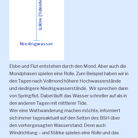
Ebbe und Flut entstehen durch den Mond. Aber auch die
Mondphasen spielen eine Rolle. Zum Beispiel haben wir in
den Tagen nach Vollmond höhere Hochwasserstände
und niedrigere Niedrigwasserstände. Wir sprechen dann
von Springflut. Dabei läuft das Wasser schneller auf als in
den anderen Tagen mit mittlerer Tide.
Wer eine Wattwanderung machen möchte, informiert
sich immer tagesaktuell auf den Seiten des BSH über
den vorhergesagten Wasserstand. Denn auch
Windrichtung – und Stärke spielen eine Rolle und das