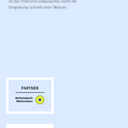
Ist der Priel erst vollgelaufen, steht die
Umgebung schnell unter Wasser.