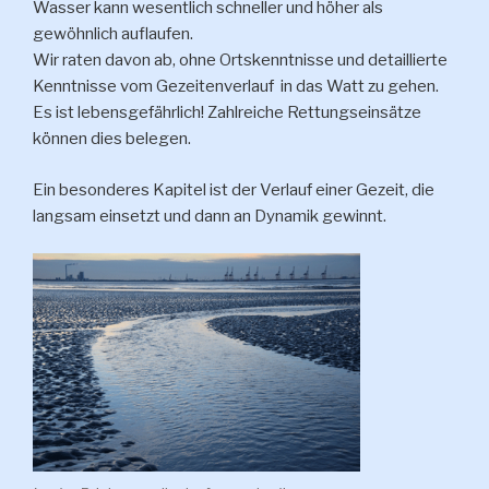
Wasser kann wesentlich schneller und höher als
gewöhnlich auflaufen.
Wir raten davon ab, ohne Ortskenntnisse und detaillierte
Kenntnisse vom Gezeitenverlauf in das Watt zu gehen.
Es ist lebensgefährlich! Zahlreiche Rettungseinsätze
können dies belegen.
Ein besonderes Kapitel ist der Verlauf einer Gezeit, die
langsam einsetzt und dann an Dynamik gewinnt.